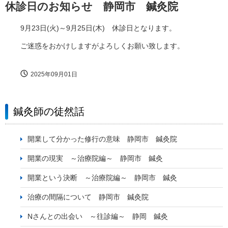
休診日のお知らせ 静岡市 鍼灸院
9月23日(火)～9月25日(木) 休診日となります。
ご迷惑をおかけしますがよろしくお願い致します。
2025年09月01日
鍼灸師の徒然話
開業して分かった修行の意味 静岡市 鍼灸院
開業の現実 ～治療院編～ 静岡市 鍼灸
開業という決断 ～治療院編～ 静岡市 鍼灸
治療の間隔について 静岡市 鍼灸院
Nさんとの出会い ～往診編～ 静岡 鍼灸